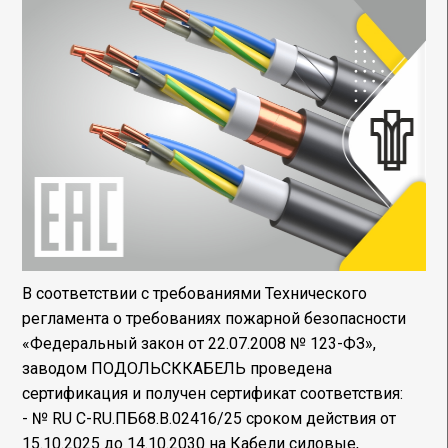
В соответствии с требованиями Технического
регламента о требованиях пожарной безопасности
«Федеральный закон от 22.07.2008 № 123-ФЗ»,
заводом ПОДОЛЬСККАБЕЛЬ проведена
сертификация и получен сертификат соответствия:
- № RU С-RU.ПБ68.В.02416/25 сроком действия от
15.10.2025 до 14.10.2030 на Кабели силовые,