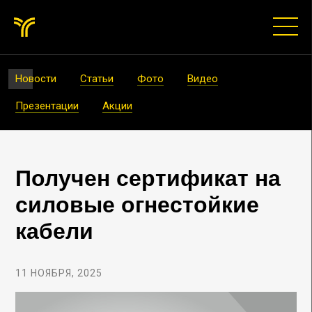
Новости
Статьи
Фото
Видео
Презентации
Акции
Получен сертификат на
силовые огнестойкие
кабели
11 НОЯБРЯ, 2025