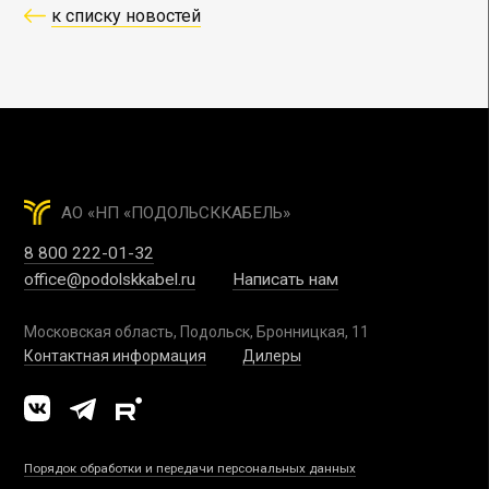
к списку новостей
АО «НП «ПОДОЛЬСККАБЕЛЬ»
8 800 222-01-32
office@podolskkabel.ru
Написать нам
Московская область, Подольск, Бронницкая, 11
Контактная информация
Дилеры
Порядок обработки и передачи персональных данных