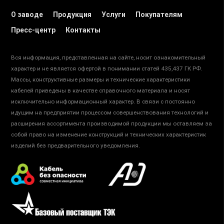
О заводе
Продукция
Услуги
Покупателям
Пресс-центр
Контакты
Вся информация, представленная на сайте, носит ознакомительный
характер и не является офертой в понимании статей 435,437 ГК РФ.
Массы, конструктивные размеры и технические характеристики
кабелей приведены в качестве справочного материала и носят
исключительно информационный характер. В связи с постоянно
идущим на предприятии процессом совершенствования технологий и
расширения ассортимента производимой продукции мы оставляем за
собой право на изменение конструкций и технических характеристик
изделий без предварительного уведомления.